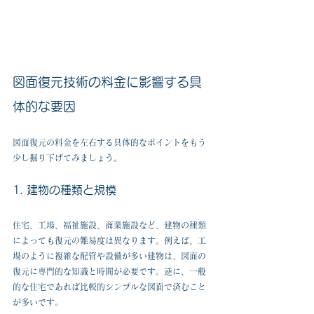
図面復元技術の料金に影響する具
体的な要因
図面復元の料金を左右する具体的なポイントをもう
少し掘り下げてみましょう。
1. 建物の種類と規模
住宅、工場、福祉施設、商業施設など、建物の種類
によっても復元の難易度は異なります。例えば、工
場のように複雑な配管や設備が多い建物は、図面の
復元に専門的な知識と時間が必要です。逆に、一般
的な住宅であれば比較的シンプルな図面で済むこと
が多いです。