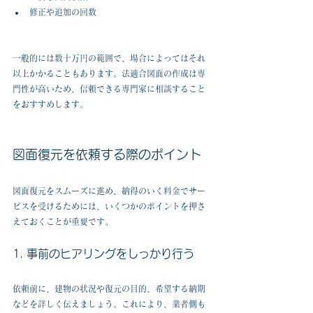
修正や追加の回数  
一般的には数十万円の範囲で、場合によってはそれ
以上かかることもあります。法適合図面の作成は専
門性が高いため、信頼できる専門家に相談すること
をおすすめします。
図面復元を依頼する際のポイント
図面復元をスムーズに進め、納得のいく料金でサー
ビスを受けるためには、いくつかのポイントを押さ
えておくことが重要です。
1. 事前のヒアリングをしっかり行う
依頼前に、建物の状況や復元の目的、希望する納期
などを詳しく伝えましょう。これにより、業者側も