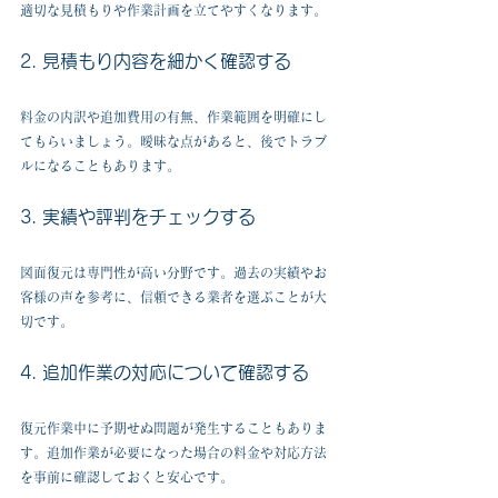
適切な見積もりや作業計画を立てやすくなります。
2. 見積もり内容を細かく確認する
料金の内訳や追加費用の有無、作業範囲を明確にし
てもらいましょう。曖昧な点があると、後でトラブ
ルになることもあります。
3. 実績や評判をチェックする
図面復元は専門性が高い分野です。過去の実績やお
客様の声を参考に、信頼できる業者を選ぶことが大
切です。
4. 追加作業の対応について確認する
復元作業中に予期せぬ問題が発生することもありま
す。追加作業が必要になった場合の料金や対応方法
を事前に確認しておくと安心です。