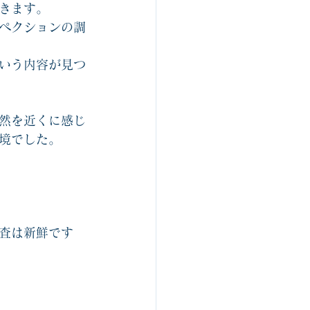
きます。
ペクションの調
いう内容が見つ
然を近くに感じ
境でした。
査は新鮮です