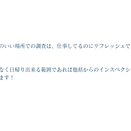
のいい場所での調査は、仕事してるのにリフレッシュで
なく日帰り出来る範囲であれば他県からのインスペクシ
ます！