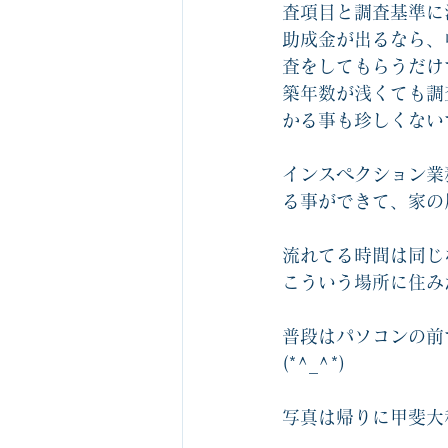
査項目と調査基準に
助成金が出るなら、
査をしてもらうだけ
築年数が浅くても調
かる事も珍しくない
インスペクション業
る事ができて、家の
流れてる時間は同じ
こういう場所に住み
普段はパソコンの前
(*^_^*)
写真は帰りに甲斐大