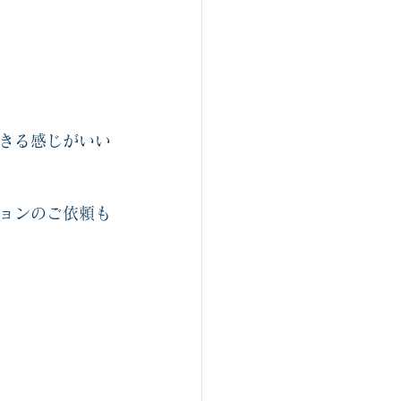
きる感じがいい
ョンのご依頼も