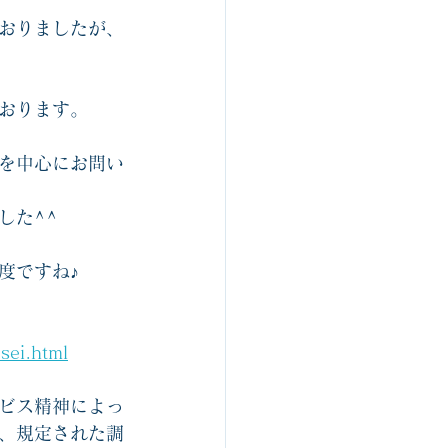
おりましたが、
おります。
を中心にお問い
した^^
度ですね♪
sei.html
ビス精神によっ
、規定された調