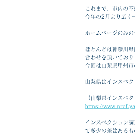
これまで、市内の不
今年の2月より広く
ホームページのみの
ほとんどは神奈川県
合わせを頂いており
今回は山梨県甲州市
山梨県はインスペク
【山梨県インスペク
https://www.pref.y
インスペクション調
て多少の差はあるも